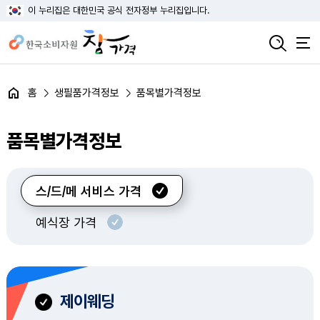
이 누리집은 대한민국 공식 전자정부 누리집입니다.
홈
생필품가격정보
품목별가격정보
품목별가격정보
스/드/메 서비스 가격
예식장 가격
제이웨딩