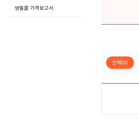
생필품 가격보고서
전체(0)