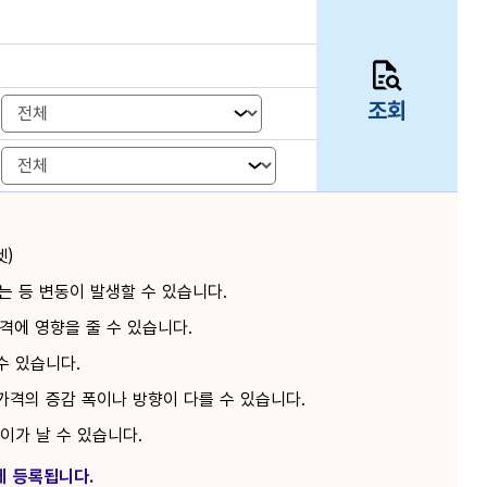
조회
켓)
 등 변동이 발생할 수 있습니다.
격에 영향을 줄 수 있습니다.
수 있습니다.
가격의 증감 폭이나 방향이 다를 수 있습니다.
차이가 날 수 있습니다.
에 등록됩니다.