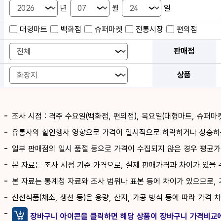
년
월
일
대형마트
백화점
슈퍼마켓
전통시장
편의점
판매점
상품
조사 시점 : 격주 수요일(백화점, 편의점), 목요일(대형마트, 슈퍼마
유통사의 할인행사 영향으로 가격이 일시적으로 하락하거나 상승하는
일부 판매점의 일시 품절 등으로 가격이 수집되지 않은 경우 평균가
본 자료는 조사 시점 기준 가격으로, 실제 판매가격과 차이가 있을 
본 자료는 통계청 자료와 조사 범위나 표본 등에 차이가 있으므로, 
신선식품(채소, 생선 등)은 용량, 산지, 가공 방식 등에 따라 가격 
장바구니 아이콘을 클릭하면 해당 상품이 장바구니 가격비교