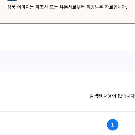
상품 이미지는 제조사 또는 유통사로부터 제공받은 자료입니다.
품목별 가격정보
검색된 내용이 없습니다
1