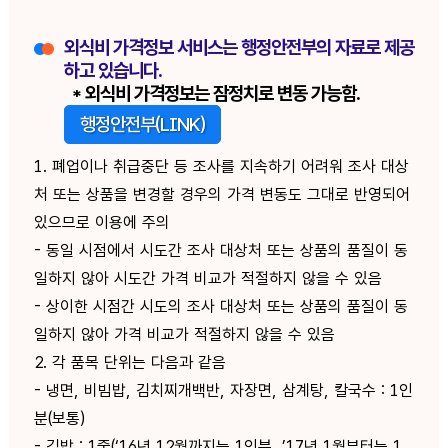
외식비 가격정보 서비스는 행정안전부의 자료로 제공
하고 있습니다.
* 외식비 가격정보는 잠정치로 변동 가능함.
행정안전부(LINK)
1. 폐업이나 취급중단 등 조사를 지속하기 어려워 조사 대상
처 또는 상품을 변경할 경우의 가격 변동도 그대로 반영되어
있으므로 이용에 주의
- 동일 시점에서 시도간 조사 대상처 또는 상품의 품질이 동
일하지 않아 시도간 가격 비교가 적절하지 않을 수 있음
- 상이한 시점간 시도의 조사 대상처 또는 상품의 품질이 동
일하지 않아 가격 비교가 적절하지 않을 수 있음
2. 각 품목 단위는 다음과 같음
- 냉면, 비빔밥, 김치찌개백반, 자장면, 삼계탕, 칼국수 : 1인
분(보통)
- 김밥 : 1줄(‘16년 12월까지는 1인분, ’17년 1월부터는 1