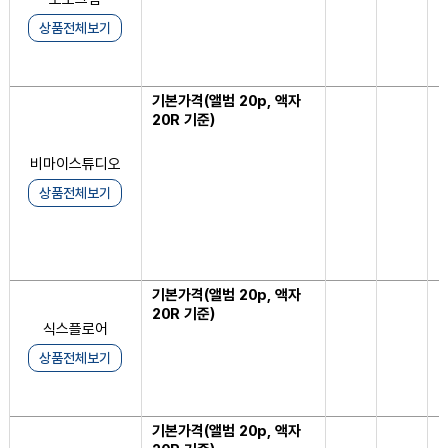
상품전체보기
기본가격(앨범 20p, 액자
1
20R 기준)
비마이스튜디오
상품전체보기
기본가격(앨범 20p, 액자
1
20R 기준)
식스플로어
상품전체보기
기본가격(앨범 20p, 액자
1