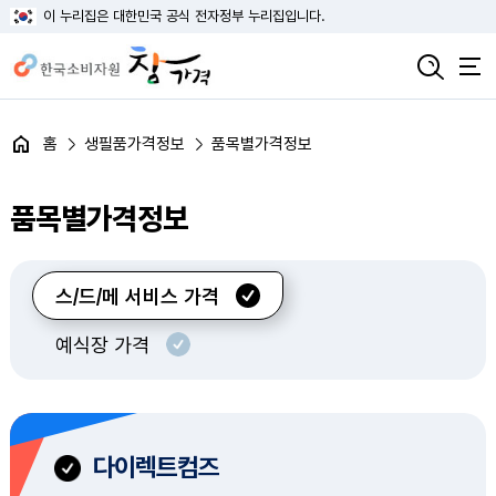
이 누리집은 대한민국 공식 전자정부 누리집입니다.
홈
생필품가격정보
품목별가격정보
품목별가격정보
스/드/메 서비스 가격
예식장 가격
다이렉트컴즈