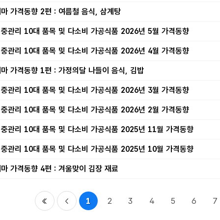
마 가격동향 2편 : 여름철 음식, 삼계탕
중관리 10대 품목 및 다소비 가공식품 2026년 5월 가격동향
중관리 10대 품목 및 다소비 가공식품 2026년 4월 가격동향
마 가격동향 1편 : 가정의달 나들이 음식, 김밥
중관리 10대 품목 및 다소비 가공식품 2026년 3월 가격동향
중관리 10대 품목 및 다소비 가공식품 2026년 2월 가격동향
중관리 10대 품목 및 다소비 가공식품 2025년 11월 가격동향
중관리 10대 품목 및 다소비 가공식품 2025년 10월 가격동향
마 가격동향 4편 : 겨울맞이 김장 재료
1
2
3
4
5
6
7