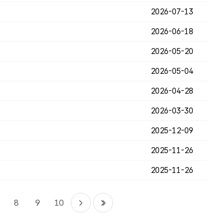
2026-07-13
2026-06-18
2026-05-20
2026-05-04
2026-04-28
2026-03-30
2025-12-09
2025-11-26
2025-11-26
8
9
10