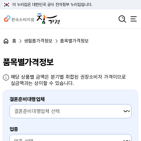
이 누리집은 대한민국 공식 전자정부 누리집입니다.
홈
생필품가격정보
품목별가격정보
품목별가격정보
해당 상품별 금액은 분기별 취합된 권장소비자 가격이므로
실금액과는 상이할 수 있습니다.
결혼준비대행업체
1번째 항목
업종
1번째 항목