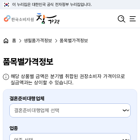
이 누리집은 대한민국 공식 전자정부 누리집입니다.
홈
생필품가격정보
품목별가격정보
품목별가격정보
해당 상품별 금액은 분기별 취합된 권장소비자 가격이므로
실금액과는 상이할 수 있습니다.
결혼준비대행업체
1번째 항목
업종
1번째 항목