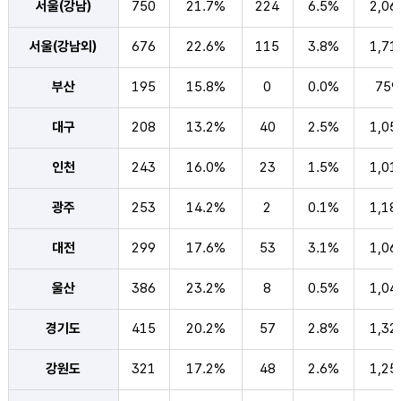
서울(강남)
750
21.7%
224
6.5%
2,06
서울(강남외)
676
22.6%
115
3.8%
1,71
부산
195
15.8%
0
0.0%
759
대구
208
13.2%
40
2.5%
1,05
인천
243
16.0%
23
1.5%
1,01
광주
253
14.2%
2
0.1%
1,18
대전
299
17.6%
53
3.1%
1,06
울산
386
23.2%
8
0.5%
1,04
경기도
415
20.2%
57
2.8%
1,32
강원도
321
17.2%
48
2.6%
1,25