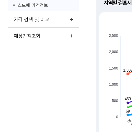
지역별 결혼서
스드메 가격정보
가격 검색 및 비교
예상견적조회