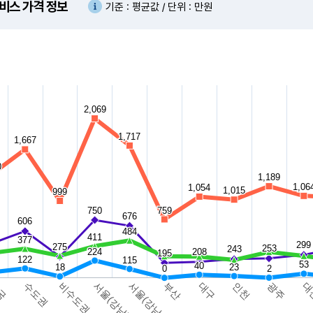
비스 가격 정보
기준 : 평균값 / 단위 : 만원