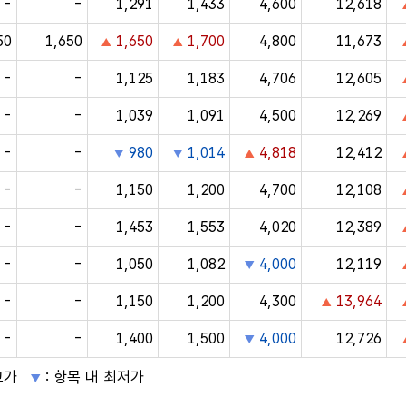
-
-
1,291
1,433
4,600
12,618
50
1,650
1,650
1,700
4,800
11,673
-
-
1,125
1,183
4,706
12,605
-
-
1,039
1,091
4,500
12,269
-
-
980
1,014
4,818
12,412
-
-
1,150
1,200
4,700
12,108
-
-
1,453
1,553
4,020
12,389
-
-
1,050
1,082
4,000
12,119
-
-
1,150
1,200
4,300
13,964
-
-
1,400
1,500
4,000
12,726
고가
: 항목 내 최저가