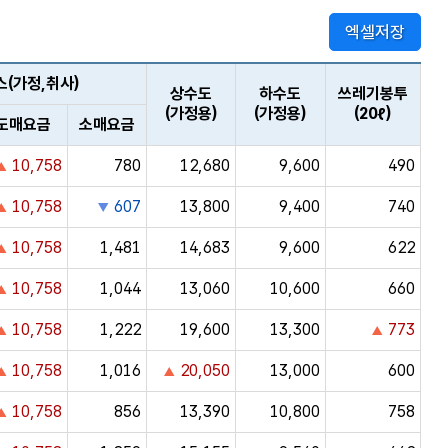
엑셀저장
(가정,취사)
상수도
하수도
쓰레기봉투
(가정용)
(가정용)
(20ℓ)
도매요금
소매요금
10,758
780
12,680
9,600
490
10,758
607
13,800
9,400
740
10,758
1,481
14,683
9,600
622
10,758
1,044
13,060
10,600
660
10,758
1,222
19,600
13,300
773
10,758
1,016
20,050
13,000
600
10,758
856
13,390
10,800
758