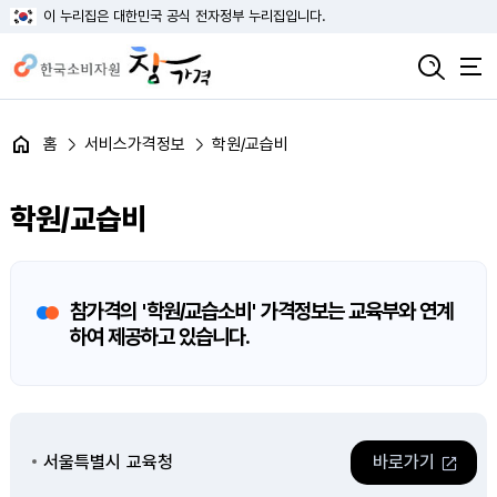
이 누리집은 대한민국 공식 전자정부 누리집입니다.
홈
서비스가격정보
학원/교습비
학원/교습비
참가격의 '학원/교습소비' 가격정보는 교육부와 연계
하여 제공하고 있습니다.
서울특별시 교육청
바로가기