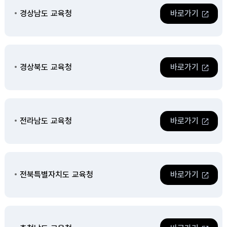
경상남도 교육청
바로가기
경상북도 교육청
바로가기
전라남도 교육청
바로가기
전북특별자치도 교육청
바로가기