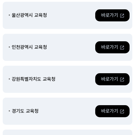
울산광역시 교육청
바로가기
인천광역시 교육청
바로가기
강원특별자치도 교육청
바로가기
경기도 교육청
바로가기