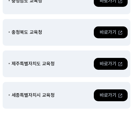
충청남도 교육청
바로가기
충청북도 교육청
바로가기
제주특별자치도 교육청
바로가기
세종특별자치시 교육청
바로가기