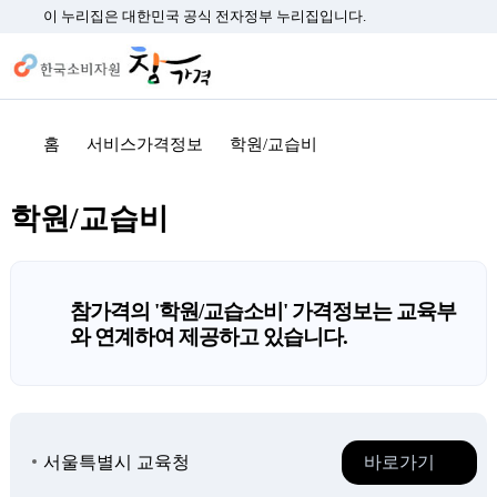
이 누리집은 대한민국 공식 전자정부 누리집입니다.
홈
서비스가격정보
학원/교습비
학원/교습비
참가격의 '학원/교습소비' 가격정보는 교육부
와 연계하여 제공하고 있습니다.
서울특별시 교육청
바로가기