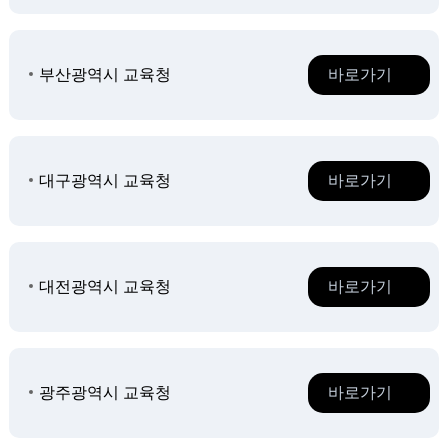
부산광역시 교육청
바로가기
대구광역시 교육청
바로가기
대전광역시 교육청
바로가기
광주광역시 교육청
바로가기