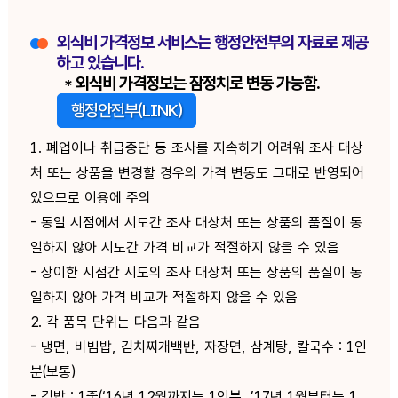
외식비 가격정보 서비스는 행정안전부의 자료로 제공
하고 있습니다.
* 외식비 가격정보는 잠정치로 변동 가능함.
행정안전부(LINK)
1. 폐업이나 취급중단 등 조사를 지속하기 어려워 조사 대상
처 또는 상품을 변경할 경우의 가격 변동도 그대로 반영되어
있으므로 이용에 주의
- 동일 시점에서 시도간 조사 대상처 또는 상품의 품질이 동
일하지 않아 시도간 가격 비교가 적절하지 않을 수 있음
- 상이한 시점간 시도의 조사 대상처 또는 상품의 품질이 동
일하지 않아 가격 비교가 적절하지 않을 수 있음
2. 각 품목 단위는 다음과 같음
- 냉면, 비빔밥, 김치찌개백반, 자장면, 삼계탕, 칼국수 : 1인
분(보통)
- 김밥 : 1줄(‘16년 12월까지는 1인분, ’17년 1월부터는 1