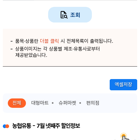
조회
품목·상품란
더블 클릭
시 전체목록이 출력됩니다.
상품이미지는 각 상품별 제조·유통사로부터
제공받았습니다.
엑셀저장
전체
대형마트
슈퍼마켓
편의점
농협유통 - 7월 넷째주 할인정보