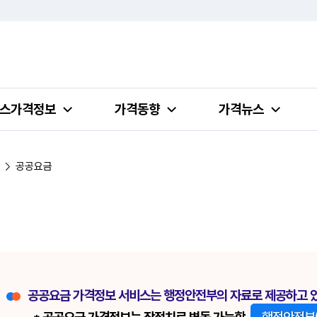
스가격정보
가격동향
가격뉴스
공공요금
공공요금 가격정보 서비스는 행정안전부의 자료로 제공하고 