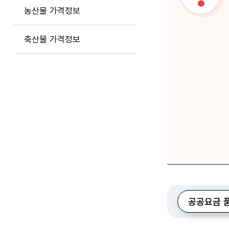
농산물 가격정보
축산물 가격정보
공공요금 