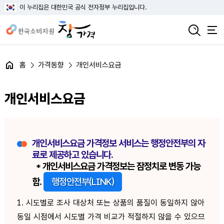
이 누리집은 대한민국 공식 전자정부 누리집입니다.
홈
가격동향
개인서비스요금
개인서비스요금
개인서비스요금 가격정보 서비스는 행정안전부의 자
료로 제공하고 있습니다.
* 개인서비스요금 가격정보는 잠정치로 변동 가능
함.
행정안전부(LINK)
1. 시도별로 조사 대상처 또는 상품의 품질이 동일하지 않아
동일 시점에서 시도별 가격 비교가 적절하지 않을 수 있으므