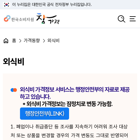
이 누리집은 대한민국 공식 전자정부 누리집입니다.
홈
가격동향
외식비
외식비
외식비 가격정보 서비스는 행정안전부의 자료로 제공
하고 있습니다.
* 외식비 가격정보는 잠정치로 변동 가능함.
행정안전부(LINK)
1. 폐업이나 취급중단 등 조사를 지속하기 어려워 조사 대상
처 또는 상품을 변경할 경우의 가격 변동도 그대로 반영되어