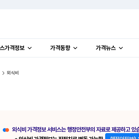
스가격정보
가격동향
가격뉴스
외식비
외식비 가격정보 서비스는 행정안전부의 자료로 제공하고 있