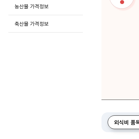
농산물 가격정보
축산물 가격정보
외식비 품