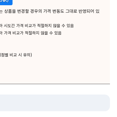
NK)
또는 상품을 변경할 경우의 가격 변동도 그대로 반영되어 있
아 시도간 가격 비교가 적절하지 않을 수 있음
아 가격 비교가 적절하지 않을 수 있음
 시점별 비교 시 유의)