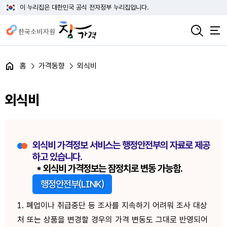
이 누리집은 대한민국 공식 전자정부 누리집입니다.
홈
가격동향
외식비
외식비
외식비 가격정보 서비스는 행정안전부의 자료로 제공
하고 있습니다.
* 외식비 가격정보는 잠정치로 변동 가능함.
행정안전부(LINK)
1. 폐업이나 취급중단 등 조사를 지속하기 어려워 조사 대상
처 또는 상품을 변경할 경우의 가격 변동도 그대로 반영되어