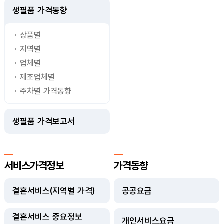
생필품 가격동향
상품별
지역별
업체별
제조업체별
주차별 가격동향
생필품 가격보고서
서비스가격정보
가격동향
결혼서비스(지역별 가격)
공공요금
결혼서비스 중요정보
개인서비스요금