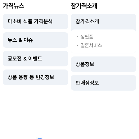
가격뉴스
참가격소개
다소비 식품 가격분석
참가격소개
생필품
뉴스 & 이슈
결혼서비스
공모전 & 이벤트
상품정보
상품 용량 등 변경정보
판매점정보
사이트정보