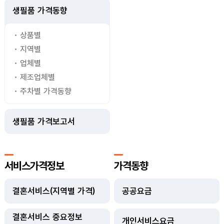
생필품 가격동향
상품별
지역별
업체별
제조업체별
주차별 가격동향
생필품 가격보고서
서비스가격정보
가격동향
결혼서비스(지역별 가격)
공공요금
결혼서비스 중요정보
개인서비스요금