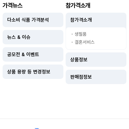
가격뉴스
참가격소개
다소비 식품 가격분석
참가격소개
생필품
뉴스 & 이슈
결혼서비스
공모전 & 이벤트
상품정보
상품 용량 등 변경정보
판매점정보
사이트정보