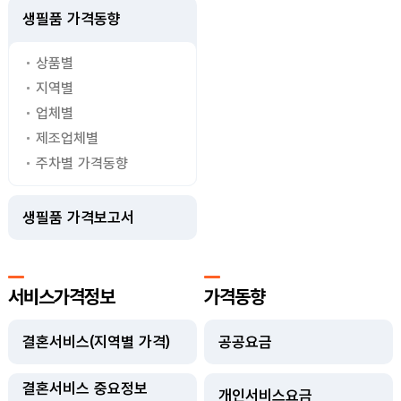
생필품 가격동향
상품별
지역별
업체별
제조업체별
주차별 가격동향
생필품 가격보고서
서비스가격정보
가격동향
결혼서비스(지역별 가격)
공공요금
결혼서비스 중요정보
개인서비스요금