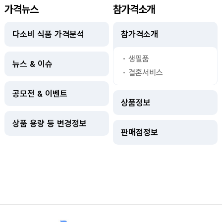
가격뉴스
참가격소개
다소비 식품 가격분석
참가격소개
생필품
뉴스 & 이슈
결혼서비스
공모전 & 이벤트
상품정보
상품 용량 등 변경정보
판매점정보
사이트정보