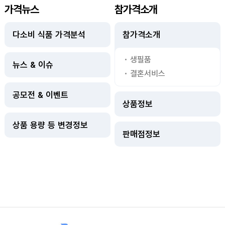
가격뉴스
참가격소개
다소비 식품 가격분석
참가격소개
생필품
뉴스 & 이슈
결혼서비스
공모전 & 이벤트
상품정보
상품 용량 등 변경정보
판매점정보
사이트정보