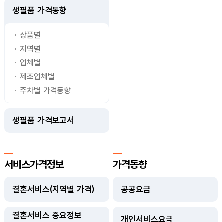
생필품 가격동향
상품별
지역별
업체별
제조업체별
주차별 가격동향
생필품 가격보고서
서비스가격정보
가격동향
결혼서비스(지역별 가격)
공공요금
결혼서비스 중요정보
개인서비스요금