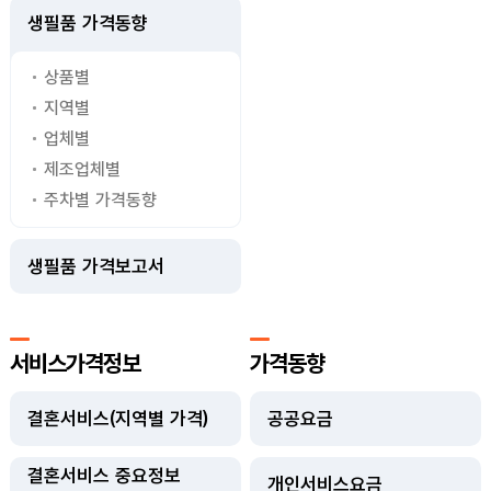
생필품 가격동향
상품별
지역별
업체별
제조업체별
주차별 가격동향
생필품 가격보고서
서비스가격정보
가격동향
결혼서비스(지역별 가격)
공공요금
결혼서비스 중요정보
개인서비스요금