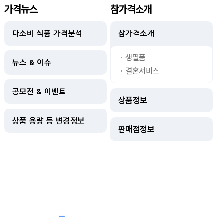
가격뉴스
참가격소개
다소비 식품 가격분석
참가격소개
생필품
뉴스 & 이슈
결혼서비스
공모전 & 이벤트
상품정보
상품 용량 등 변경정보
판매점정보
사이트정보