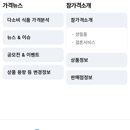
가격뉴스
참가격소개
다소비 식품 가격분석
참가격소개
생필품
뉴스 & 이슈
결혼서비스
공모전 & 이벤트
상품정보
상품 용량 등 변경정보
판매점정보
사이트정보