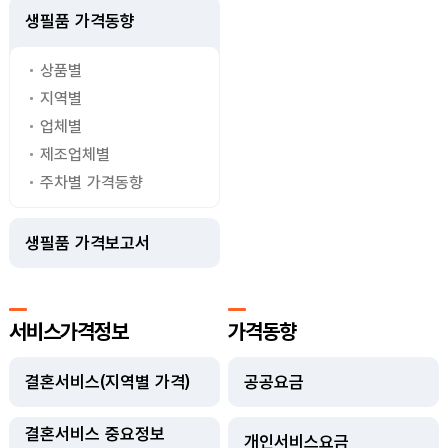
생필품 가격동향
상품별
지역별
업체별
제조업체별
주차별 가격동향
생필품 가격보고서
서비스가격정보
가격동향
결혼서비스(지역별 가격)
공공요금
결혼서비스 중요정보
개인서비스요금