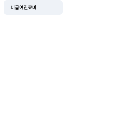
비급여진료비