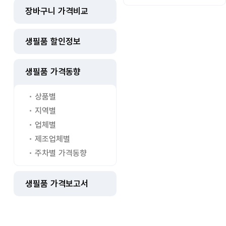
장바구니 가격비교
생필품 할인정보
생필품 가격동향
상품별
지역별
업체별
제조업체별
주차별 가격동향
생필품 가격보고서