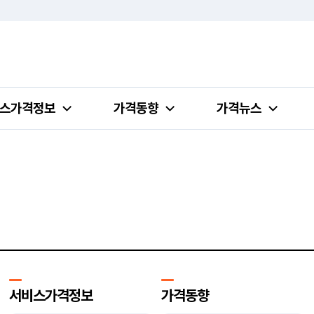
스가격정보
가격동향
가격뉴스
서비스가격정보
가격동향