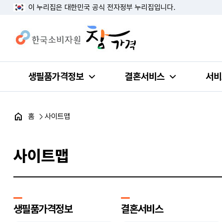
이 누리집은 대한민국 공식 전자정부 누리집입니다.
생필품가격정보
결혼서비스
서비
홈
사이트맵
사이트맵
생필품가격정보
결혼서비스