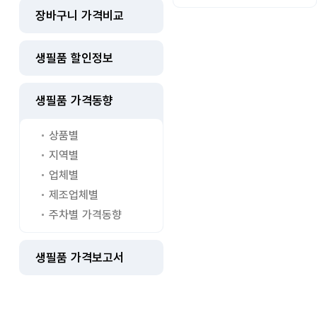
장바구니 가격비교
생필품 할인정보
생필품 가격동향
상품별
지역별
업체별
제조업체별
주차별 가격동향
생필품 가격보고서