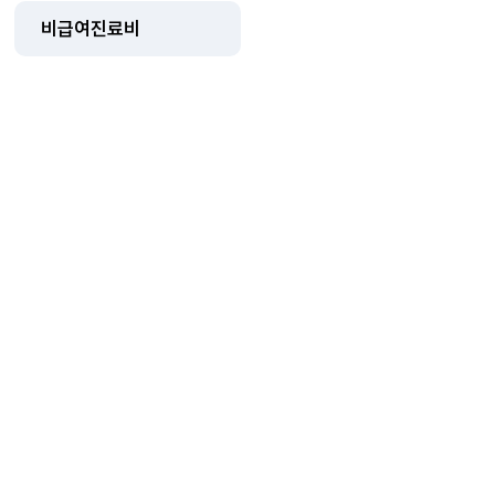
비급여진료비