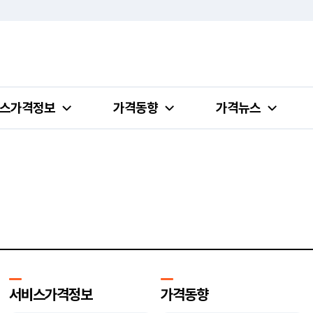
스가격정보
가격동향
가격뉴스
서비스가격정보
가격동향