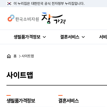
이 누리집은 대한민국 공식 전자정부 누리집입니다.
생필품가격정보
결혼서비스
서비
홈
사이트맵
사이트맵
생필품가격정보
결혼서비스