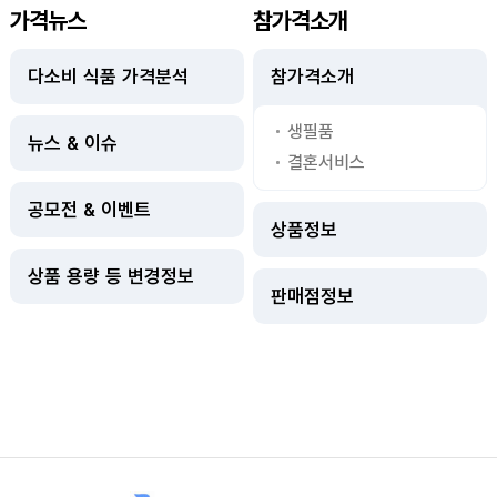
가격뉴스
참가격소개
다소비 식품 가격분석
참가격소개
생필품
뉴스 & 이슈
결혼서비스
공모전 & 이벤트
상품정보
상품 용량 등 변경정보
판매점정보
사이트정보