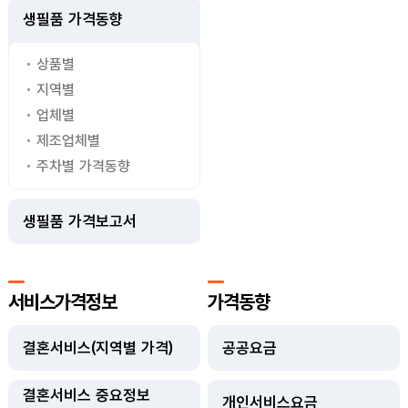
생필품 가격동향
상품별
지역별
업체별
제조업체별
주차별 가격동향
생필품 가격보고서
서비스가격정보
가격동향
결혼서비스(지역별 가격)
공공요금
결혼서비스 중요정보
개인서비스요금