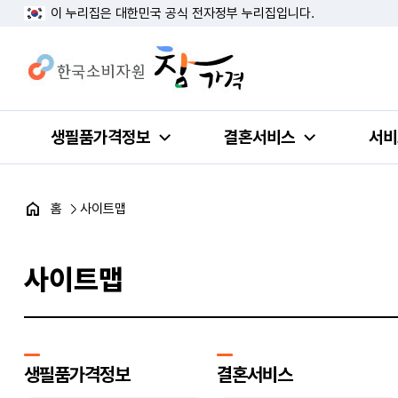
이 누리집은 대한민국 공식 전자정부 누리집입니다.
생필품가격정보
결혼서비스
서비
홈
사이트맵
사이트맵
생필품가격정보
결혼서비스