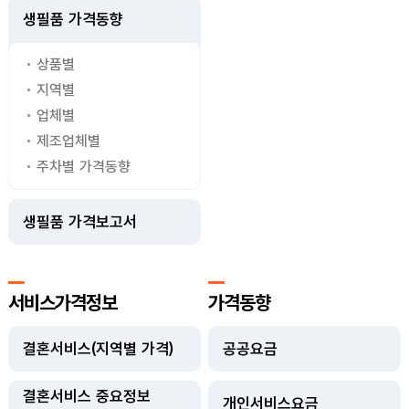
생필품 가격동향
상품별
지역별
업체별
제조업체별
주차별 가격동향
생필품 가격보고서
서비스가격정보
가격동향
결혼서비스(지역별 가격)
공공요금
결혼서비스 중요정보
개인서비스요금