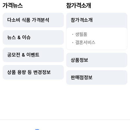
가격뉴스
참가격소개
다소비 식품 가격분석
참가격소개
생필품
뉴스 & 이슈
결혼서비스
공모전 & 이벤트
상품정보
상품 용량 등 변경정보
판매점정보
사이트정보