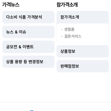
가격뉴스
참가격소개
다소비 식품 가격분석
참가격소개
생필품
뉴스 & 이슈
결혼서비스
공모전 & 이벤트
상품정보
상품 용량 등 변경정보
판매점정보
사이트정보