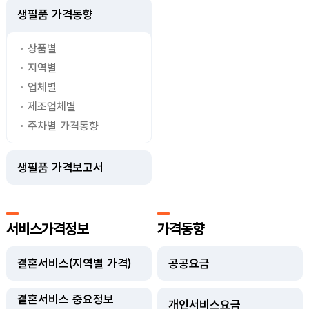
생필품 가격동향
상품별
지역별
업체별
제조업체별
주차별 가격동향
생필품 가격보고서
서비스가격정보
가격동향
결혼서비스(지역별 가격)
공공요금
결혼서비스 중요정보
개인서비스요금