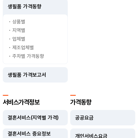
생필품 가격동향
상품별
지역별
업체별
제조업체별
주차별 가격동향
생필품 가격보고서
서비스가격정보
가격동향
결혼서비스(지역별 가격)
공공요금
결혼서비스 중요정보
개인서비스요금