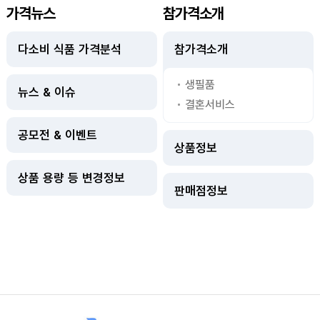
가격뉴스
참가격소개
다소비 식품 가격분석
참가격소개
생필품
뉴스 & 이슈
결혼서비스
공모전 & 이벤트
상품정보
상품 용량 등 변경정보
판매점정보
사이트정보