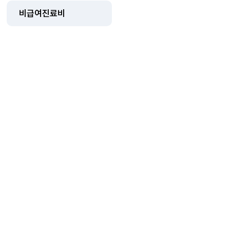
비급여진료비