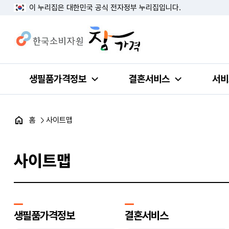
이 누리집은 대한민국 공식 전자정부 누리집입니다.
생필품가격정보
결혼서비스
서비
홈
사이트맵
사이트맵
생필품가격정보
결혼서비스