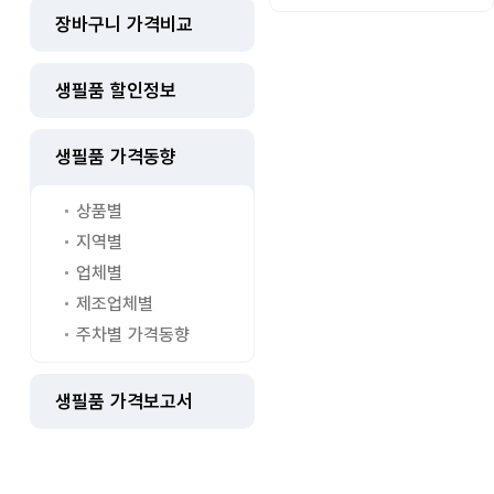
장바구니 가격비교
생필품 할인정보
생필품 가격동향
상품별
지역별
업체별
제조업체별
주차별 가격동향
생필품 가격보고서