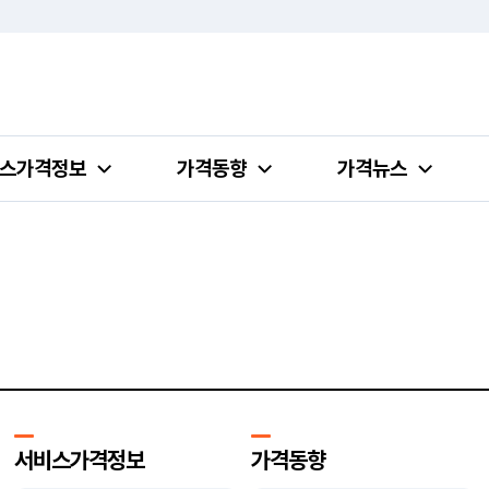
스가격정보
가격동향
가격뉴스
서비스가격정보
가격동향