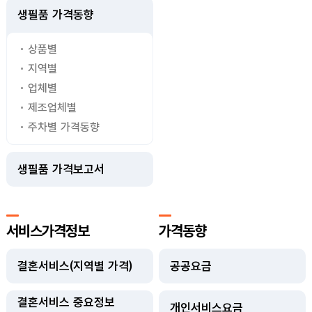
생필품 가격동향
상품별
지역별
업체별
제조업체별
주차별 가격동향
생필품 가격보고서
서비스가격정보
가격동향
결혼서비스(지역별 가격)
공공요금
결혼서비스 중요정보
개인서비스요금