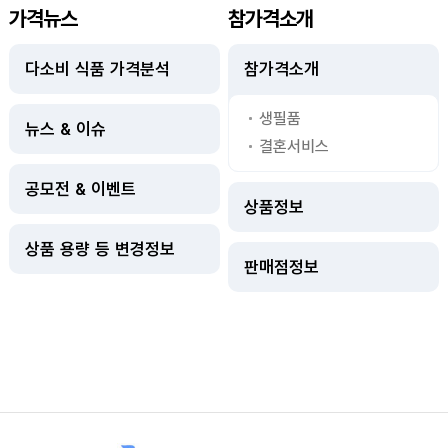
가격뉴스
참가격소개
다소비 식품 가격분석
참가격소개
생필품
뉴스 & 이슈
결혼서비스
공모전 & 이벤트
상품정보
상품 용량 등 변경정보
판매점정보
사이트정보