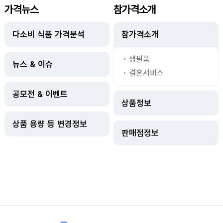
가격뉴스
참가격소개
다소비 식품 가격분석
참가격소개
생필품
뉴스 & 이슈
결혼서비스
공모전 & 이벤트
상품정보
상품 용량 등 변경정보
판매점정보
사이트정보