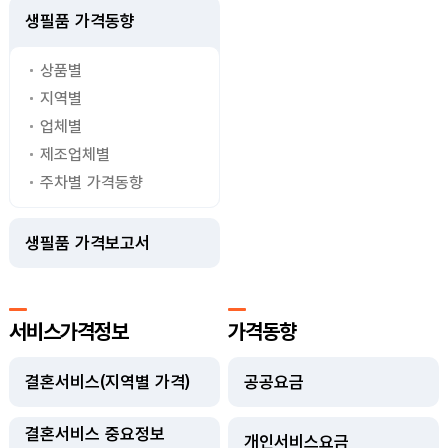
생필품 가격동향
상품별
지역별
업체별
제조업체별
주차별 가격동향
생필품 가격보고서
서비스가격정보
가격동향
결혼서비스(지역별 가격)
공공요금
결혼서비스 중요정보
개인서비스요금