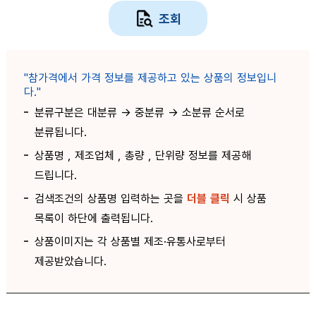
조회
"참가격에서 가격 정보를 제공하고 있는 상품의 정보입니
다."
분류구분은 대분류 -> 중분류 -> 소분류 순서로
분류됩니다.
상품명 , 제조업체 , 총량 , 단위량 정보를 제공해
드립니다.
검색조건의 상품명 입력하는 곳을
더블 클릭
시 상품
목록이 하단에 출력됩니다.
상품이미지는 각 상품별 제조·유통사로부터
제공받았습니다.