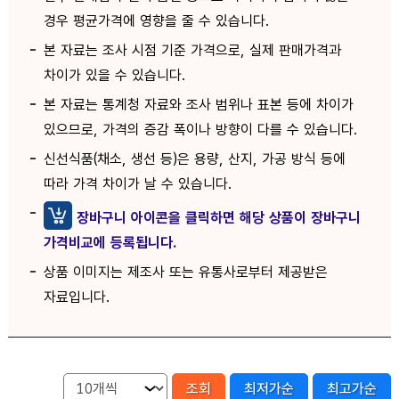
경우 평균가격에 영향을 줄 수 있습니다.
본 자료는 조사 시점 기준 가격으로, 실제 판매가격과
차이가 있을 수 있습니다.
본 자료는 통계청 자료와 조사 범위나 표본 등에 차이가
있으므로, 가격의 증감 폭이나 방향이 다를 수 있습니다.
신선식품(채소, 생선 등)은 용량, 산지, 가공 방식 등에
따라 가격 차이가 날 수 있습니다.
장바구니 아이콘을 클릭하면 해당 상품이 장바구니
가격비교에 등록됩니다.
상품 이미지는 제조사 또는 유통사로부터 제공받은
자료입니다.
조회
최저가순
최고가순