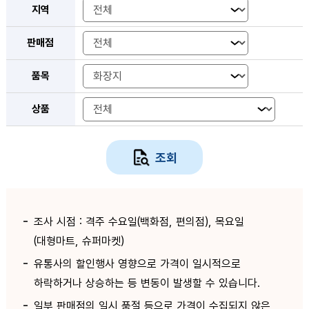
지역
판매점
품목
상품
조회
조사 시점 : 격주 수요일(백화점, 편의점), 목요일
(대형마트, 슈퍼마켓)
유통사의 할인행사 영향으로 가격이 일시적으로
하락하거나 상승하는 등 변동이 발생할 수 있습니다.
일부 판매점의 일시 품절 등으로 가격이 수집되지 않은