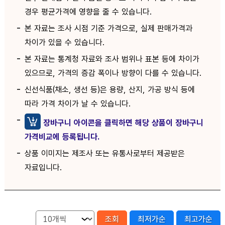
경우 평균가격에 영향을 줄 수 있습니다.
본 자료는 조사 시점 기준 가격으로, 실제 판매가격과
차이가 있을 수 있습니다.
본 자료는 통계청 자료와 조사 범위나 표본 등에 차이가
있으므로, 가격의 증감 폭이나 방향이 다를 수 있습니다.
신선식품(채소, 생선 등)은 용량, 산지, 가공 방식 등에
따라 가격 차이가 날 수 있습니다.
장바구니 아이콘을 클릭하면 해당 상품이 장바구니
가격비교에 등록됩니다.
상품 이미지는 제조사 또는 유통사로부터 제공받은
자료입니다.
조회
최저가순
최고가순