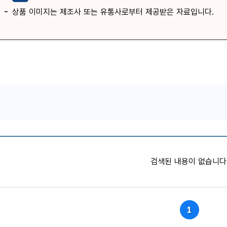
상품 이미지는 제조사 또는 유통사로부터 제공받은 자료입니다.
품목별 가격정보
검색된 내용이 없습니다
1