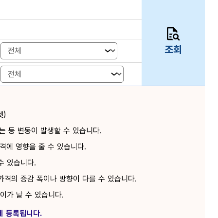
조회
켓)
 등 변동이 발생할 수 있습니다.
격에 영향을 줄 수 있습니다.
수 있습니다.
가격의 증감 폭이나 방향이 다를 수 있습니다.
차이가 날 수 있습니다.
에 등록됩니다.