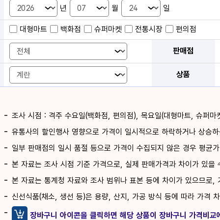
년
월
일
대형마트
백화점
슈퍼마켓
전통시장
편의점
판매점
상품
조사 시점 : 격주 수요일(백화점, 편의점), 목요일(대형마트, 슈퍼마
유통사의 할인행사 영향으로 가격이 일시적으로 하락하거나 상승하는
일부 판매점의 일시 품절 등으로 가격이 수집되지 않은 경우 평균가
본 자료는 조사 시점 기준 가격으로, 실제 판매가격과 차이가 있을 
본 자료는 통계청 자료와 조사 범위나 표본 등에 차이가 있으므로, 
신선식품(채소, 생선 등)은 용량, 산지, 가공 방식 등에 따라 가격 
장바구니 아이콘을 클릭하면 해당 상품이 장바구니 가격비교