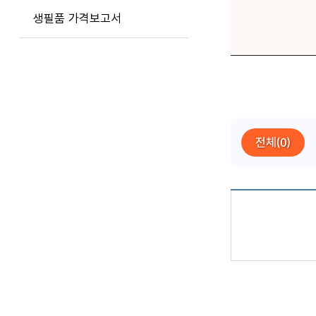
생필품 가격보고서
전체(0)