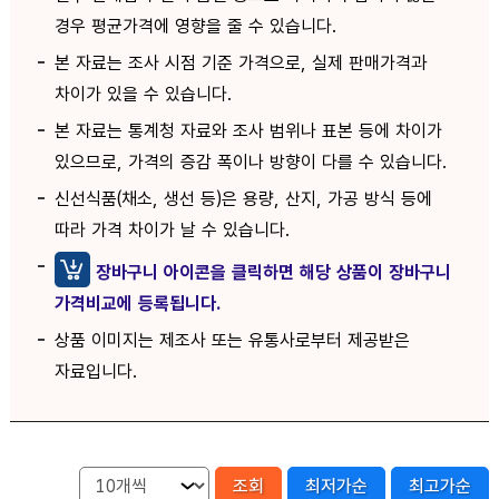
경우 평균가격에 영향을 줄 수 있습니다.
본 자료는 조사 시점 기준 가격으로, 실제 판매가격과
차이가 있을 수 있습니다.
본 자료는 통계청 자료와 조사 범위나 표본 등에 차이가
있으므로, 가격의 증감 폭이나 방향이 다를 수 있습니다.
신선식품(채소, 생선 등)은 용량, 산지, 가공 방식 등에
따라 가격 차이가 날 수 있습니다.
장바구니 아이콘을 클릭하면 해당 상품이 장바구니
가격비교에 등록됩니다.
상품 이미지는 제조사 또는 유통사로부터 제공받은
자료입니다.
조회
최저가순
최고가순