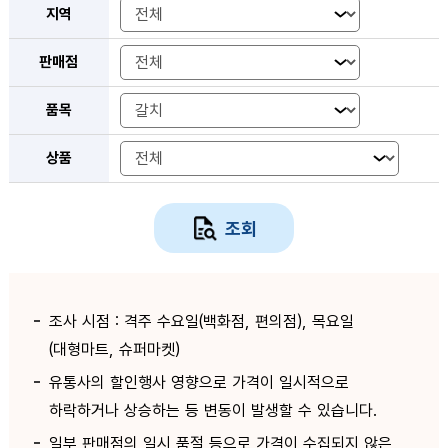
지역
판매점
품목
상품
조회
조사 시점 : 격주 수요일(백화점, 편의점), 목요일
(대형마트, 슈퍼마켓)
유통사의 할인행사 영향으로 가격이 일시적으로
하락하거나 상승하는 등 변동이 발생할 수 있습니다.
일부 판매점의 일시 품절 등으로 가격이 수집되지 않은