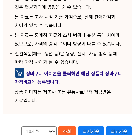
경우 평균가격에 영향을 줄 수 있습니다.
본 자료는 조사 시점 기준 가격으로, 실제 판매가격과
차이가 있을 수 있습니다.
본 자료는 통계청 자료와 조사 범위나 표본 등에 차이가
있으므로, 가격의 증감 폭이나 방향이 다를 수 있습니다.
신선식품(채소, 생선 등)은 용량, 산지, 가공 방식 등에
따라 가격 차이가 날 수 있습니다.
장바구니 아이콘을 클릭하면 해당 상품이 장바구니
가격비교에 등록됩니다.
상품 이미지는 제조사 또는 유통사로부터 제공받은
자료입니다.
조회
최저가순
최고가순