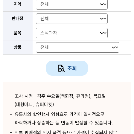
지역
판매점
품목
상품
조회
조사 시점 : 격주 수요일(백화점, 편의점), 목요일
(대형마트, 슈퍼마켓)
유통사의 할인행사 영향으로 가격이 일시적으로
하락하거나 상승하는 등 변동이 발생할 수 있습니다.
일부 판매점의 일시 품절 등으로 가격이 수집되지 않은