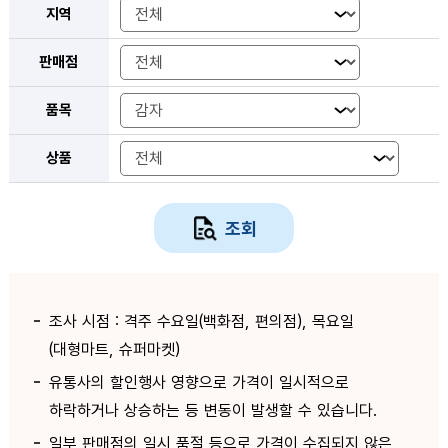
지역
판매점
품목
상품
조회
조사 시점 : 격주 수요일(백화점, 편의점), 목요일
(대형마트, 슈퍼마켓)
유통사의 할인행사 영향으로 가격이 일시적으로
하락하거나 상승하는 등 변동이 발생할 수 있습니다.
일부 판매점의 일시 품절 등으로 가격이 수집되지 않은