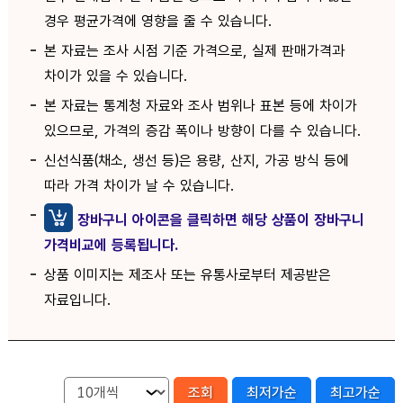
경우 평균가격에 영향을 줄 수 있습니다.
본 자료는 조사 시점 기준 가격으로, 실제 판매가격과
차이가 있을 수 있습니다.
본 자료는 통계청 자료와 조사 범위나 표본 등에 차이가
있으므로, 가격의 증감 폭이나 방향이 다를 수 있습니다.
신선식품(채소, 생선 등)은 용량, 산지, 가공 방식 등에
따라 가격 차이가 날 수 있습니다.
장바구니 아이콘을 클릭하면 해당 상품이 장바구니
가격비교에 등록됩니다.
상품 이미지는 제조사 또는 유통사로부터 제공받은
자료입니다.
조회
최저가순
최고가순