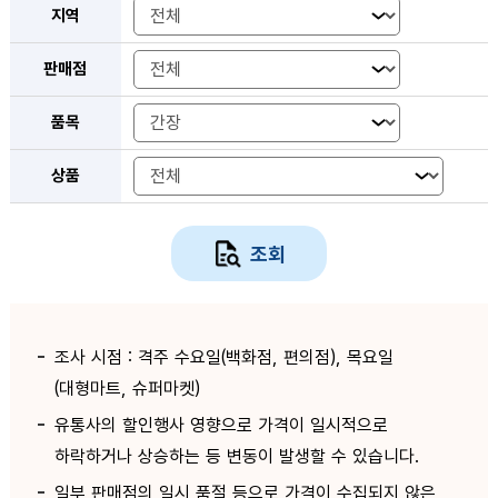
지역
판매점
품목
상품
조회
조사 시점 : 격주 수요일(백화점, 편의점), 목요일
(대형마트, 슈퍼마켓)
유통사의 할인행사 영향으로 가격이 일시적으로
하락하거나 상승하는 등 변동이 발생할 수 있습니다.
일부 판매점의 일시 품절 등으로 가격이 수집되지 않은