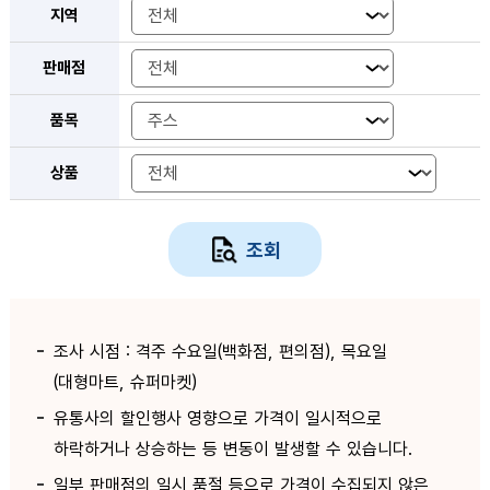
지역
판매점
품목
상품
조회
조사 시점 : 격주 수요일(백화점, 편의점), 목요일
(대형마트, 슈퍼마켓)
유통사의 할인행사 영향으로 가격이 일시적으로
하락하거나 상승하는 등 변동이 발생할 수 있습니다.
일부 판매점의 일시 품절 등으로 가격이 수집되지 않은