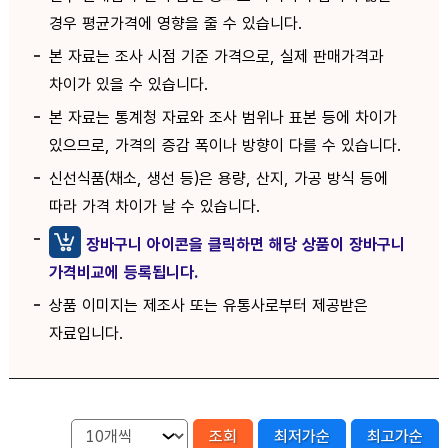
경우 평균가격에 영향을 줄 수 있습니다.
본 자료는 조사 시점 기준 가격으로, 실제 판매가격과
차이가 있을 수 있습니다.
본 자료는 통계청 자료와 조사 범위나 표본 등에 차이가
있으므로, 가격의 증감 폭이나 방향이 다를 수 있습니다.
신선식품(채소, 생선 등)은 용량, 산지, 가공 방식 등에
따라 가격 차이가 날 수 있습니다.
장바구니 아이콘을 클릭하면 해당 상품이 장바구니
가격비교에 등록됩니다.
상품 이미지는 제조사 또는 유통사로부터 제공받은
자료입니다.
조회
최저가순
최고가순