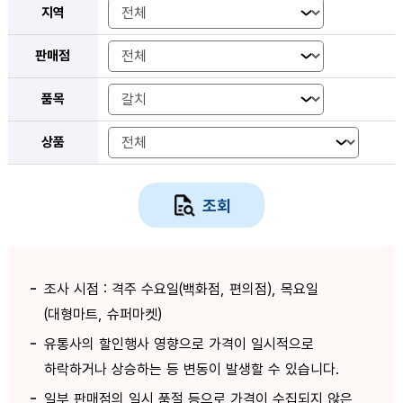
지역
판매점
품목
상품
조회
조사 시점 : 격주 수요일(백화점, 편의점), 목요일
(대형마트, 슈퍼마켓)
유통사의 할인행사 영향으로 가격이 일시적으로
하락하거나 상승하는 등 변동이 발생할 수 있습니다.
일부 판매점의 일시 품절 등으로 가격이 수집되지 않은