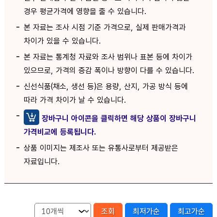
경우 평균가격에 영향을 줄 수 있습니다.
본 자료는 조사 시점 기준 가격으로, 실제 판매가격과
차이가 있을 수 있습니다.
본 자료는 통계청 자료와 조사 범위나 표본 등에 차이가
있으므로, 가격의 증감 폭이나 방향이 다를 수 있습니다.
신선식품(채소, 생선 등)은 용량, 산지, 가공 방식 등에
따라 가격 차이가 날 수 있습니다.
장바구니 아이콘을 클릭하면 해당 상품이 장바구니
가격비교에 등록됩니다.
상품 이미지는 제조사 또는 유통사로부터 제공받은
자료입니다.
조회
최저가순
최고가순