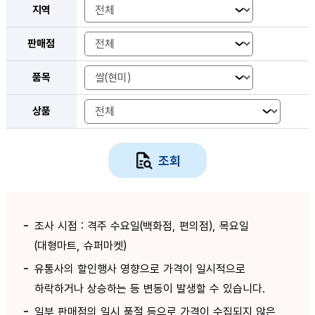
지역
판매점
품목
상품
조회
조사 시점 : 격주 수요일(백화점, 편의점), 목요일
(대형마트, 슈퍼마켓)
유통사의 할인행사 영향으로 가격이 일시적으로
하락하거나 상승하는 등 변동이 발생할 수 있습니다.
일부 판매점의 일시 품절 등으로 가격이 수집되지 않은