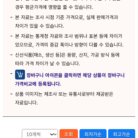
경우 평균가격에 영향을 줄 수 있습니다.
본 자료는 조사 시점 기준 가격으로, 실제 판매가격과
차이가 있을 수 있습니다.
본 자료는 통계청 자료와 조사 범위나 표본 등에 차이가
있으므로, 가격의 증감 폭이나 방향이 다를 수 있습니다.
신선식품(채소, 생선 등)은 용량, 산지, 가공 방식 등에
따라 가격 차이가 날 수 있습니다.
장바구니 아이콘을 클릭하면 해당 상품이 장바구니
가격비교에 등록됩니다.
상품 이미지는 제조사 또는 유통사로부터 제공받은
자료입니다.
조회
최저가순
최고가순