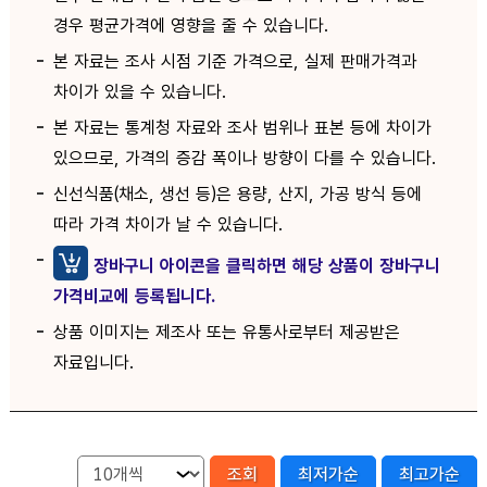
경우 평균가격에 영향을 줄 수 있습니다.
본 자료는 조사 시점 기준 가격으로, 실제 판매가격과
차이가 있을 수 있습니다.
본 자료는 통계청 자료와 조사 범위나 표본 등에 차이가
있으므로, 가격의 증감 폭이나 방향이 다를 수 있습니다.
신선식품(채소, 생선 등)은 용량, 산지, 가공 방식 등에
따라 가격 차이가 날 수 있습니다.
장바구니 아이콘을 클릭하면 해당 상품이 장바구니
가격비교에 등록됩니다.
상품 이미지는 제조사 또는 유통사로부터 제공받은
자료입니다.
조회
최저가순
최고가순