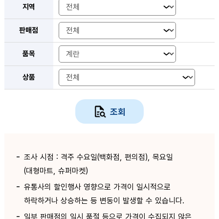
지역
판매점
품목
상품
조회
조사 시점 : 격주 수요일(백화점, 편의점), 목요일
(대형마트, 슈퍼마켓)
유통사의 할인행사 영향으로 가격이 일시적으로
하락하거나 상승하는 등 변동이 발생할 수 있습니다.
일부 판매점의 일시 품절 등으로 가격이 수집되지 않은