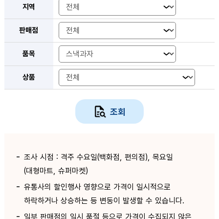
지역
판매점
품목
상품
조회
조사 시점 : 격주 수요일(백화점, 편의점), 목요일
(대형마트, 슈퍼마켓)
유통사의 할인행사 영향으로 가격이 일시적으로
하락하거나 상승하는 등 변동이 발생할 수 있습니다.
일부 판매점의 일시 품절 등으로 가격이 수집되지 않은