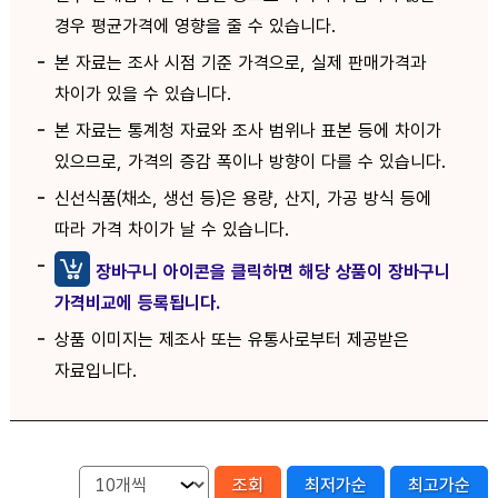
경우 평균가격에 영향을 줄 수 있습니다.
본 자료는 조사 시점 기준 가격으로, 실제 판매가격과
차이가 있을 수 있습니다.
본 자료는 통계청 자료와 조사 범위나 표본 등에 차이가
있으므로, 가격의 증감 폭이나 방향이 다를 수 있습니다.
신선식품(채소, 생선 등)은 용량, 산지, 가공 방식 등에
따라 가격 차이가 날 수 있습니다.
장바구니 아이콘을 클릭하면 해당 상품이 장바구니
가격비교에 등록됩니다.
상품 이미지는 제조사 또는 유통사로부터 제공받은
자료입니다.
조회
최저가순
최고가순