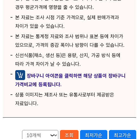
경우 평균가격에 영향을 줄 수 있습니다.
본 자료는 조사 시점 기준 가격으로, 실제 판매가격과
차이가 있을 수 있습니다.
본 자료는 통계청 자료와 조사 범위나 표본 등에 차이가
있으므로, 가격의 증감 폭이나 방향이 다를 수 있습니다.
신선식품(채소, 생선 등)은 용량, 산지, 가공 방식 등에
따라 가격 차이가 날 수 있습니다.
장바구니 아이콘을 클릭하면 해당 상품이 장바구니
가격비교에 등록됩니다.
상품 이미지는 제조사 또는 유통사로부터 제공받은
자료입니다.
조회
최저가순
최고가순