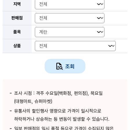
지역
판매점
품목
상품
조회
조사 시점 : 격주 수요일(백화점, 편의점), 목요일
(대형마트, 슈퍼마켓)
유통사의 할인행사 영향으로 가격이 일시적으로
하락하거나 상승하는 등 변동이 발생할 수 있습니다.
일부 판매점의 일시 품절 등으로 가격이 수집되지 않은