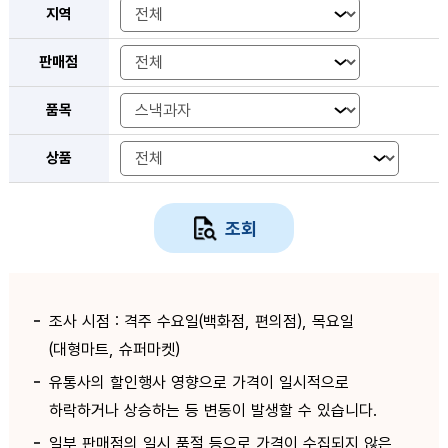
지역
판매점
품목
상품
조회
조사 시점 : 격주 수요일(백화점, 편의점), 목요일
(대형마트, 슈퍼마켓)
유통사의 할인행사 영향으로 가격이 일시적으로
하락하거나 상승하는 등 변동이 발생할 수 있습니다.
일부 판매점의 일시 품절 등으로 가격이 수집되지 않은