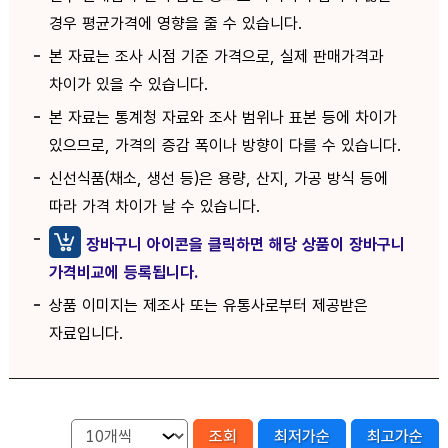
경우 평균가격에 영향을 줄 수 있습니다.
본 자료는 조사 시점 기준 가격으로, 실제 판매가격과
차이가 있을 수 있습니다.
본 자료는 통계청 자료와 조사 범위나 표본 등에 차이가
있으므로, 가격의 증감 폭이나 방향이 다를 수 있습니다.
신선식품(채소, 생선 등)은 용량, 산지, 가공 방식 등에
따라 가격 차이가 날 수 있습니다.
장바구니 아이콘을 클릭하면 해당 상품이 장바구니
가격비교에 등록됩니다.
상품 이미지는 제조사 또는 유통사로부터 제공받은
자료입니다.
조회
최저가순
최고가순